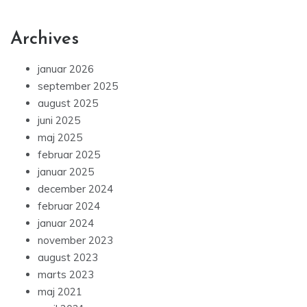
Archives
januar 2026
september 2025
august 2025
juni 2025
maj 2025
februar 2025
januar 2025
december 2024
februar 2024
januar 2024
november 2023
august 2023
marts 2023
maj 2021