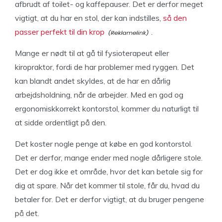
afbrudt af toilet- og kaffepauser. Det er derfor meget
vigtigt, at du har en stol, der kan indstilles,
så den
passer perfekt til din krop
.
Mange er nødt til at gå til fysioterapeut eller
kiropraktor, fordi de har problemer med ryggen. Det
kan blandt andet skyldes, at de har en dårlig
arbejdsholdning, når de arbejder. Med en god og
ergonomiskkorrekt kontorstol, kommer du naturligt til
at sidde ordentligt på den.
Det koster nogle penge at købe en god kontorstol.
Det er derfor, mange ender med nogle dårligere stole.
Det er dog ikke et område, hvor det kan betale sig for
dig at spare. Når det kommer til stole, får du, hvad du
betaler for. Det er derfor vigtigt, at du bruger pengene
på det.