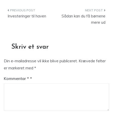
Indlægsnavigation
Investeringer til haven
Sådan kan du få børnene
mere ud
Skriv et svar
Din e-mailadresse vil ikke blive publiceret.
Krævede felter
er markeret med
*
Kommentar
*