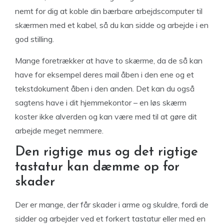
nemt for dig at koble din bærbare arbejdscomputer til
skærmen med et kabel, så du kan sidde og arbejde i en
god stilling.
Mange foretrækker at have to skærme, da de så kan
have for eksempel deres mail åben i den ene og et
tekstdokument åben i den anden. Det kan du også
sagtens have i dit hjemmekontor – en løs skærm
koster ikke alverden og kan være med til at gøre dit
arbejde meget nemmere.
Den rigtige mus og det rigtige
tastatur kan dæmme op for
skader
Der er mange, der får skader i arme og skuldre, fordi de
sidder og arbejder ved et forkert tastatur eller med en