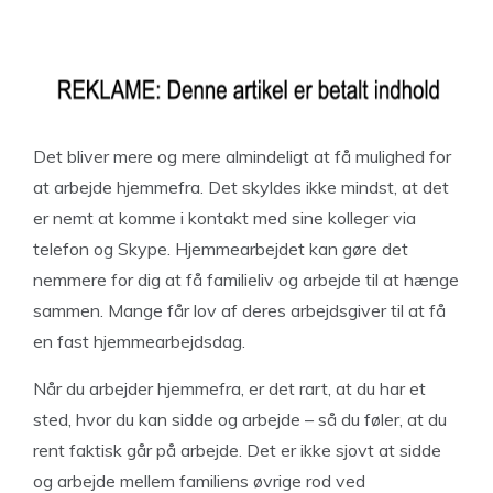
Det bliver mere og mere almindeligt at få mulighed for
at arbejde hjemmefra. Det skyldes ikke mindst, at det
er nemt at komme i kontakt med sine kolleger via
telefon og Skype. Hjemmearbejdet kan gøre det
nemmere for dig at få familieliv og arbejde til at hænge
sammen. Mange får lov af deres arbejdsgiver til at få
en fast hjemmearbejdsdag.
Når du arbejder hjemmefra, er det rart, at du har et
sted, hvor du kan sidde og arbejde – så du føler, at du
rent faktisk går på arbejde. Det er ikke sjovt at sidde
og arbejde mellem familiens øvrige rod ved