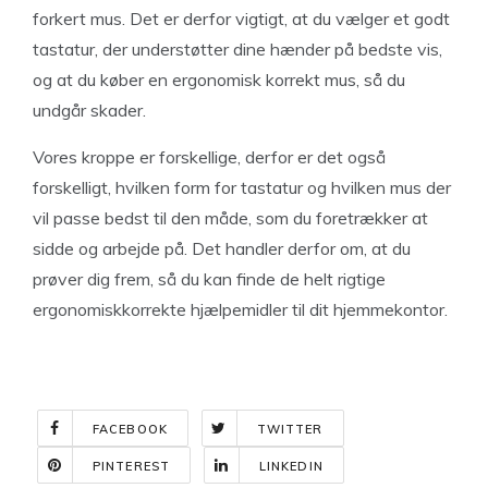
forkert mus. Det er derfor vigtigt, at du vælger et godt
tastatur, der understøtter dine hænder på bedste vis,
og at du køber en ergonomisk korrekt mus, så du
undgår skader.
Vores kroppe er forskellige, derfor er det også
forskelligt, hvilken form for tastatur og hvilken mus der
vil passe bedst til den måde, som du foretrækker at
sidde og arbejde på. Det handler derfor om, at du
prøver dig frem, så du kan finde de helt rigtige
ergonomiskkorrekte hjælpemidler til dit hjemmekontor.
FACEBOOK
TWITTER
PINTEREST
LINKEDIN