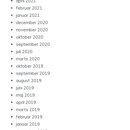
april 2021
februar 2021
januar 2021
december 2020
november 2020
oktober 2020
september 2020
juli 2020
marts 2020
oktober 2019
september 2019
august 2019
juni 2019
maj 2019
april 2019
marts 2019
februar 2019
januar 2019