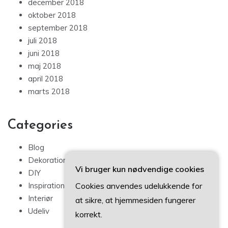
december 2018
oktober 2018
september 2018
juli 2018
juni 2018
maj 2018
april 2018
marts 2018
Categories
Blog
Dekoration
Vi bruger kun nødvendige cookies
DIY
Cookies anvendes udelukkende for
Inspiration
Interiør
at sikre, at hjemmesiden fungerer
Udeliv
korrekt.