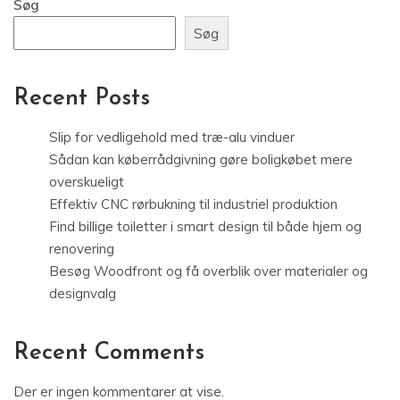
Søg
Søg
Recent Posts
Slip for vedligehold med træ-alu vinduer
Sådan kan køberrådgivning gøre boligkøbet mere
overskueligt
Effektiv CNC rørbukning til industriel produktion
Find billige toiletter i smart design til både hjem og
renovering
Besøg Woodfront og få overblik over materialer og
designvalg
Recent Comments
Der er ingen kommentarer at vise.