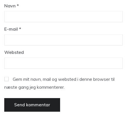
Navn
*
E-mail
*
Websted
Gem mit navn, mail og websted i denne browser til
næste gang jeg kommenterer.