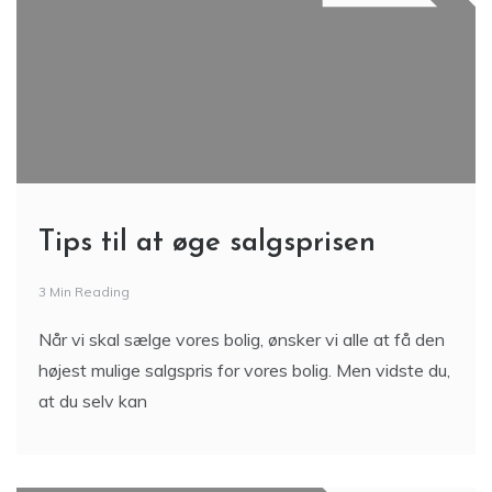
Tips til at øge salgsprisen
3 Min Reading
Når vi skal sælge vores bolig, ønsker vi alle at få den
højest mulige salgspris for vores bolig. Men vidste du,
at du selv kan