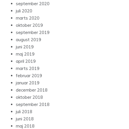
september 2020
juli 2020
marts 2020
oktober 2019
september 2019
august 2019
juni 2019
maj 2019
april 2019
marts 2019
februar 2019
januar 2019
december 2018
oktober 2018
september 2018
juli 2018
juni 2018
maj 2018