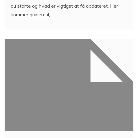
du starte og hvad er vigtigst at få opdateret. Her
kommer guiden til,