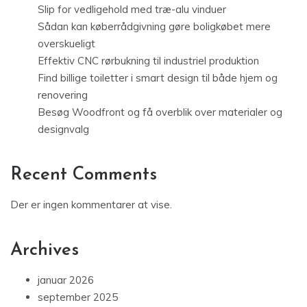
Slip for vedligehold med træ-alu vinduer
Sådan kan køberrådgivning gøre boligkøbet mere
overskueligt
Effektiv CNC rørbukning til industriel produktion
Find billige toiletter i smart design til både hjem og
renovering
Besøg Woodfront og få overblik over materialer og
designvalg
Recent Comments
Der er ingen kommentarer at vise.
Archives
januar 2026
september 2025