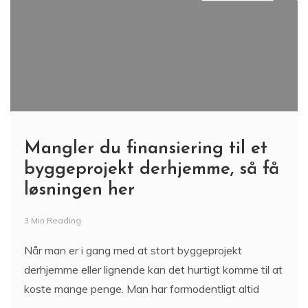
Mangler du finansiering til et
byggeprojekt derhjemme, så få
løsningen her
3 Min Reading
Når man er i gang med at stort byggeprojekt
derhjemme eller lignende kan det hurtigt komme til at
koste mange penge. Man har formodentligt altid