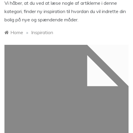
Vi håber, at du ved at læse nogle af artiklerne i denne
kategori, finder ny inspiration til hvordan du vil indrette din
bolig på nye og spændende måder.
Home
»
Inspiration