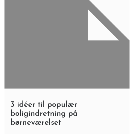
3 idéer til populær
boligindretning på
børneværelset