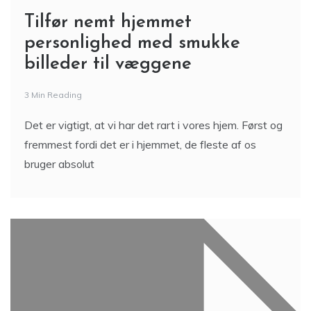
Tilfør nemt hjemmet
personlighed med smukke
billeder til væggene
3 Min Reading
Det er vigtigt, at vi har det rart i vores hjem. Først og
fremmest fordi det er i hjemmet, de fleste af os
bruger absolut