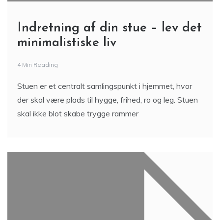
Indretning af din stue – lev det
minimalistiske liv
4 Min Reading
Stuen er et centralt samlingspunkt i hjemmet, hvor
der skal være plads til hygge, frihed, ro og leg. Stuen
skal ikke blot skabe trygge rammer