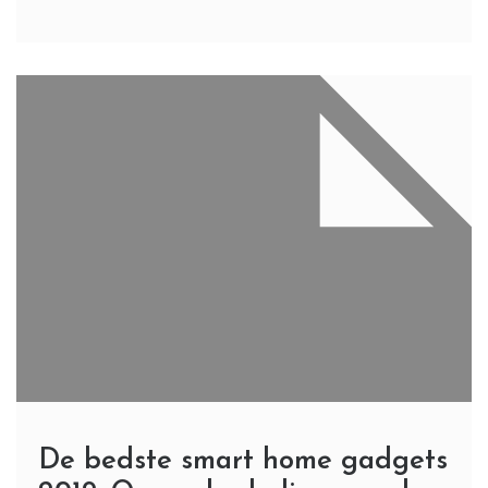
De bedste smart home gadgets