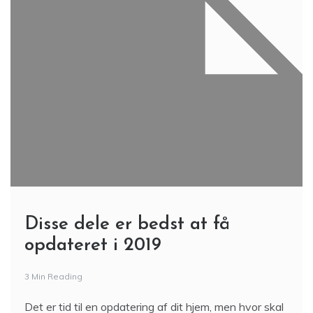
Disse dele er bedst at få
opdateret i 2019
3 Min Reading
Det er tid til en opdatering af dit hjem, men hvor skal