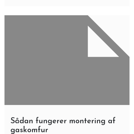
Sådan fungerer montering af
gaskomfur