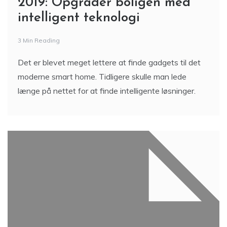
2019: Opgrader boligen med
intelligent teknologi
3 Min Reading
Det er blevet meget lettere at finde gadgets til det
moderne smart home. Tidligere skulle man lede
længe på nettet for at finde intelligente løsninger.