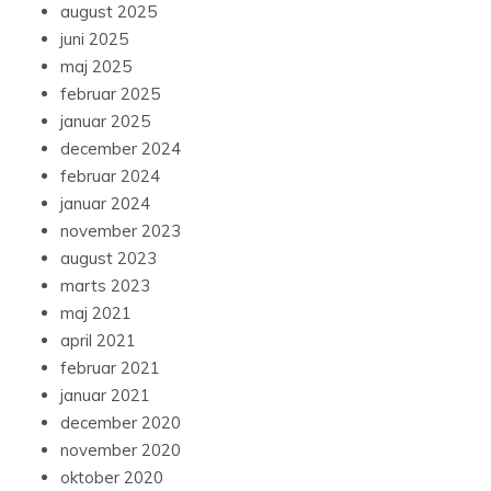
august 2025
juni 2025
maj 2025
februar 2025
januar 2025
december 2024
februar 2024
januar 2024
november 2023
august 2023
marts 2023
maj 2021
april 2021
februar 2021
januar 2021
december 2020
november 2020
oktober 2020