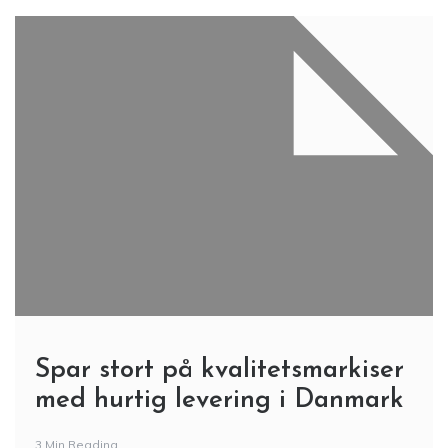
Spar stort på kvalitetsmarkiser
med hurtig levering i Danmark
3 Min Reading