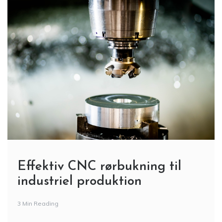
Effektiv CNC rørbukning til
industriel produktion
3 Min Reading