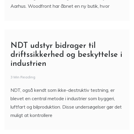
Aarhus. Woodfront har åbnet en ny butik, hvor
NDT udstyr bidrager til
driftssikkerhed og beskyttelse i
industrien
3 Min Reading
NDT, også kendt som ikke-destruktiv testning, er
blevet en central metode i industrier som byggeri,
luftfart og bilproduktion. Disse undersøgelser gør det
muligt at kontrollere