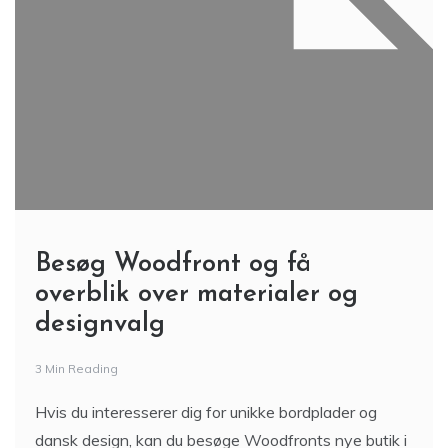
Besøg Woodfront og få
overblik over materialer og
designvalg
3 Min Reading
Hvis du interesserer dig for unikke bordplader og
dansk design, kan du besøge Woodfronts nye butik i