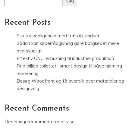
Søg
Recent Posts
Slip for vedligehold med træ-alu vinduer
Sådan kan køberrådgivning gøre boligkøbet mere
overskueligt
Effektiv CNC rørbukning til industriel produktion
Find billige toiletter i smart design til både hjem og
renovering
Besøg Woodfront og få overblik over materialer og
designvalg
Recent Comments
Der er ingen kommentarer at vise.