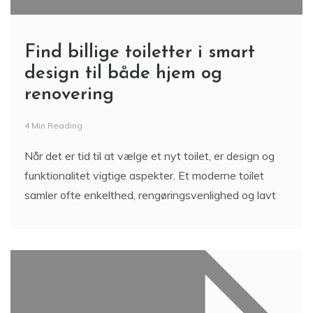
Find billige toiletter i smart
design til både hjem og
renovering
4 Min Reading
Når det er tid til at vælge et nyt toilet, er design og
funktionalitet vigtige aspekter. Et moderne toilet
samler ofte enkelthed, rengøringsvenlighed og lavt