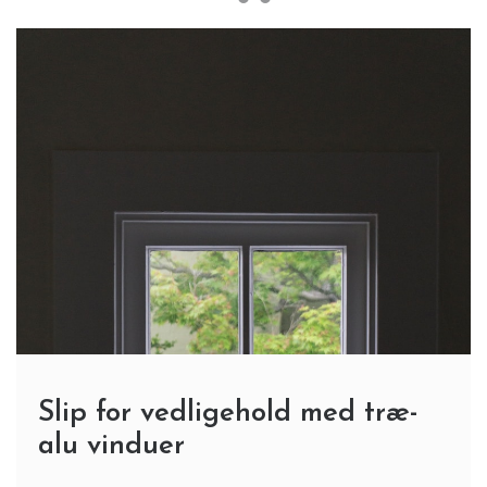
Slip for vedligehold med træ-
alu vinduer