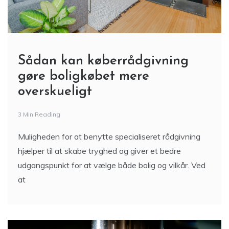
Sådan kan køberrådgivning
gøre boligkøbet mere
overskueligt
3 Min Reading
Muligheden for at benytte specialiseret rådgivning
hjælper til at skabe tryghed og giver et bedre
udgangspunkt for at vælge både bolig og vilkår. Ved
at