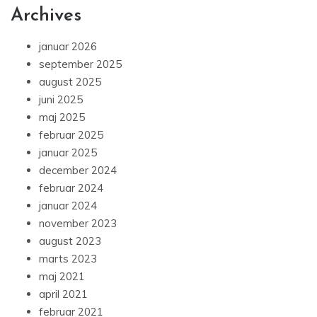
Archives
januar 2026
september 2025
august 2025
juni 2025
maj 2025
februar 2025
januar 2025
december 2024
februar 2024
januar 2024
november 2023
august 2023
marts 2023
maj 2021
april 2021
februar 2021