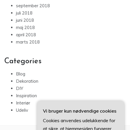
september 2018
juli 2018
juni 2018
maj 2018
april 2018
marts 2018
Categories
Blog
Dekoration
DIY
Inspiration
Interiør
Udeliv
Vi bruger kun nødvendige cookies
Cookies anvendes udelukkende for
at sikre, at hjemmesiden fungerer