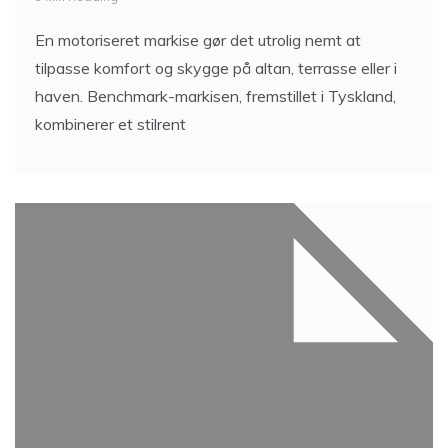
En motoriseret markise gør det utrolig nemt at
tilpasse komfort og skygge på altan, terrasse eller i
haven. Benchmark-markisen, fremstillet i Tyskland,
kombinerer et stilrent