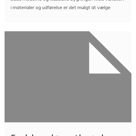
i materialer og udførelse er det muligt at vælge