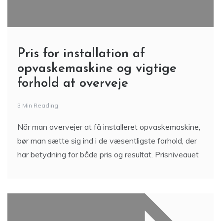
Pris for installation af
opvaskemaskine og vigtige
forhold at overveje
3 Min Reading
Når man overvejer at få installeret opvaskemaskine,
bør man sætte sig ind i de væsentligste forhold, der
har betydning for både pris og resultat. Prisniveauet