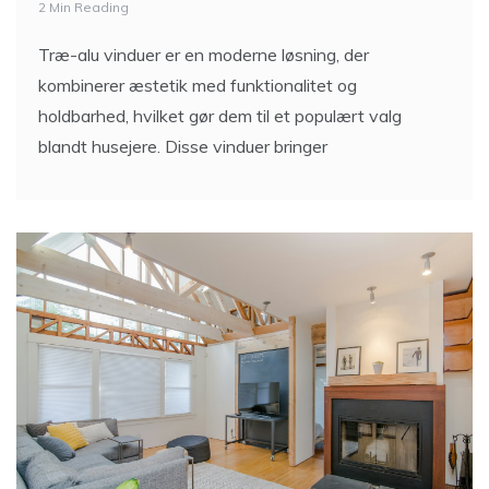
2 Min Reading
Træ-alu vinduer er en moderne løsning, der
kombinerer æstetik med funktionalitet og
holdbarhed, hvilket gør dem til et populært valg
blandt husejere. Disse vinduer bringer