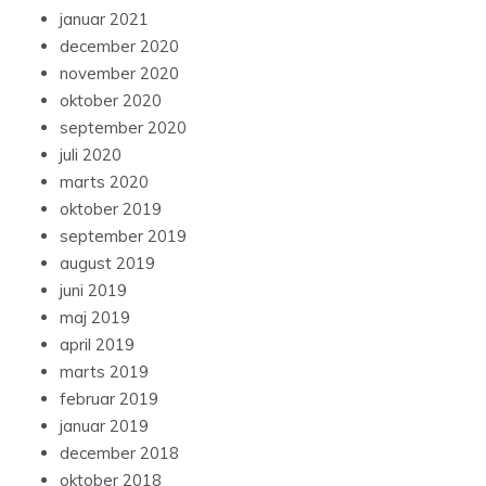
januar 2021
december 2020
november 2020
oktober 2020
september 2020
juli 2020
marts 2020
oktober 2019
september 2019
august 2019
juni 2019
maj 2019
april 2019
marts 2019
februar 2019
januar 2019
december 2018
oktober 2018