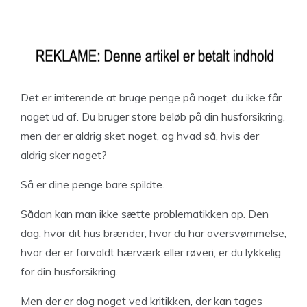
Det er irriterende at bruge penge på noget, du ikke får
noget ud af. Du bruger store beløb på din husforsikring,
men der er aldrig sket noget, og hvad så, hvis der
aldrig sker noget?
Så er dine penge bare spildte.
Sådan kan man ikke sætte problematikken op. Den
dag, hvor dit hus brænder, hvor du har oversvømmelse,
hvor der er forvoldt hærværk eller røveri, er du lykkelig
for din husforsikring.
Men der er dog noget ved kritikken, der kan tages