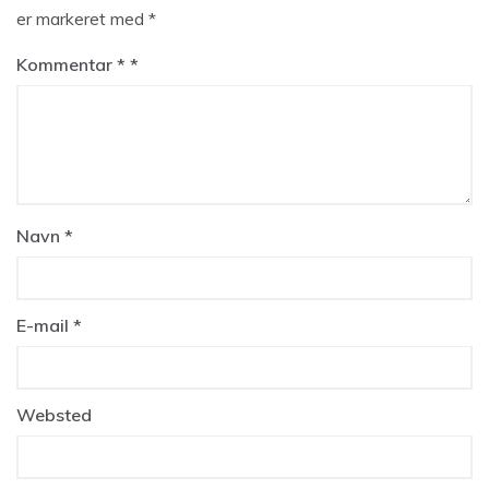
er markeret med
*
Kommentar
*
Navn
*
E-mail
*
Websted