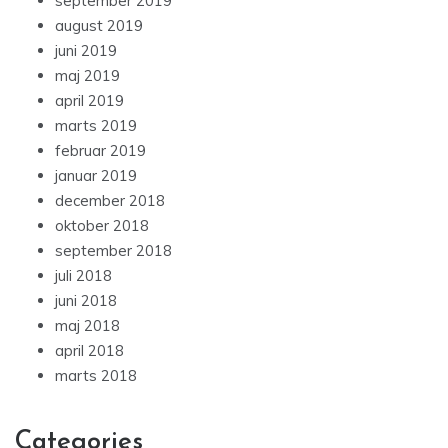
september 2019
august 2019
juni 2019
maj 2019
april 2019
marts 2019
februar 2019
januar 2019
december 2018
oktober 2018
september 2018
juli 2018
juni 2018
maj 2018
april 2018
marts 2018
Categories