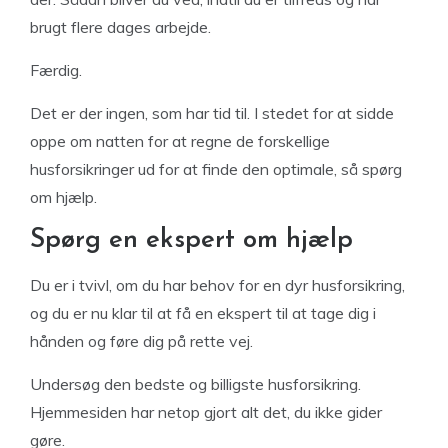
brugt flere dages arbejde.
Færdig.
Det er der ingen, som har tid til. I stedet for at sidde
oppe om natten for at regne de forskellige
husforsikringer ud for at finde den optimale, så spørg
om hjælp.
Spørg en ekspert om hjælp
Du er i tvivl, om du har behov for en dyr husforsikring,
og du er nu klar til at få en ekspert til at tage dig i
hånden og føre dig på rette vej.
Undersøg den bedste og billigste husforsikring.
Hjemmesiden har netop gjort alt det, du ikke gider
gøre.