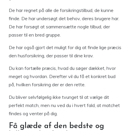
De har regnet på alle de forsikringstilbud, de kunne
finde. De har undersøgt det behov, deres brugere har.
De har forsøgt at sammensætte nogle tilbud, der
passer til en bred gruppe.
De har også gjort det muligt for dig at finde lige præcis
den husforsikring, der passer til dine krav.
Du kan fortælle præcis, hvad du søger dækket, hvor
meget og hvordan. Derefter vil du få et konkret bud
på, hvilken forsikring der er den rette.
Du bliver selvfølgelig ikke tvunget til at vælge dit
perfekt match, men nu ved du i hvert fald, at matchet
findes og venter på dig.
Få glæde af den bedste og