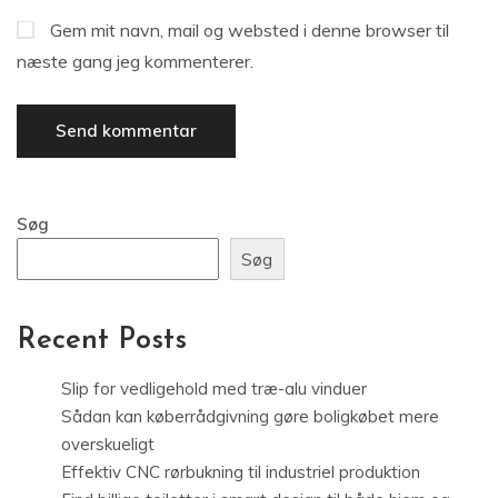
Gem mit navn, mail og websted i denne browser til
næste gang jeg kommenterer.
Søg
Søg
Recent Posts
Slip for vedligehold med træ-alu vinduer
Sådan kan køberrådgivning gøre boligkøbet mere
overskueligt
Effektiv CNC rørbukning til industriel produktion