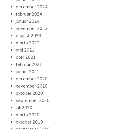
december 2024
februar 2024
januar 2024
november 2023
august 2023
marts 2023
maj 2021
april 2021
februar 2021
januar 2021
december 2020
november 2020
oktober 2020
september 2020
juli 2020
marts 2020
oktober 2019