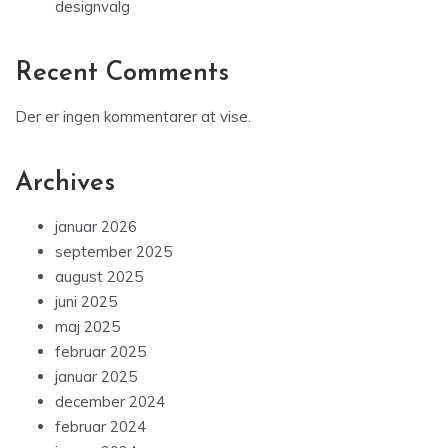
designvalg
Recent Comments
Der er ingen kommentarer at vise.
Archives
januar 2026
september 2025
august 2025
juni 2025
maj 2025
februar 2025
januar 2025
december 2024
februar 2024