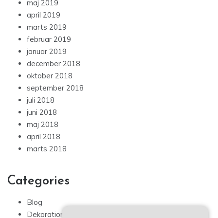
maj 2019
april 2019
marts 2019
februar 2019
januar 2019
december 2018
oktober 2018
september 2018
juli 2018
juni 2018
maj 2018
april 2018
marts 2018
Categories
Blog
Dekoration