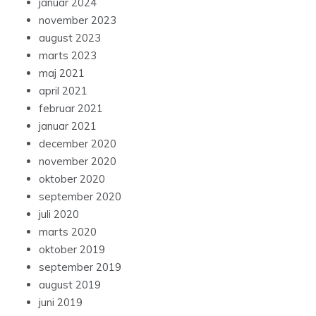
januar 2024
november 2023
august 2023
marts 2023
maj 2021
april 2021
februar 2021
januar 2021
december 2020
november 2020
oktober 2020
september 2020
juli 2020
marts 2020
oktober 2019
september 2019
august 2019
juni 2019