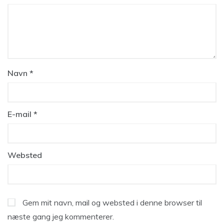
Navn
*
E-mail
*
Websted
Gem mit navn, mail og websted i denne browser til
næste gang jeg kommenterer.