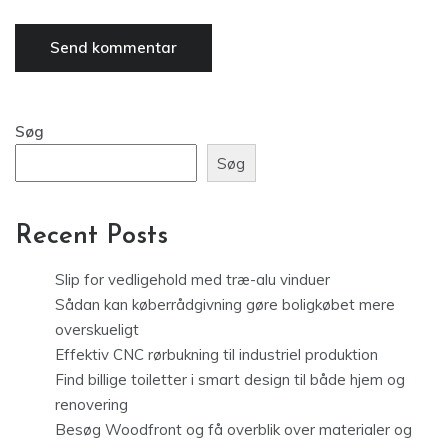
Søg
Søg
Recent Posts
Slip for vedligehold med træ-alu vinduer
Sådan kan køberrådgivning gøre boligkøbet mere
overskueligt
Effektiv CNC rørbukning til industriel produktion
Find billige toiletter i smart design til både hjem og
renovering
Besøg Woodfront og få overblik over materialer og