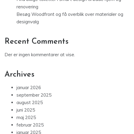
renovering
Besøg Woodfront og få overblik over materialer og
designvalg
Recent Comments
Der er ingen kommentarer at vise.
Archives
januar 2026
september 2025
august 2025
juni 2025
maj 2025
februar 2025
januar 2025