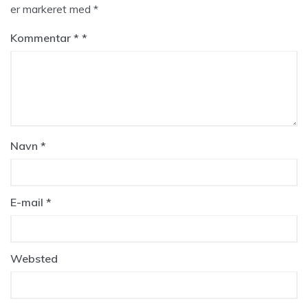
er markeret med
*
Kommentar
*
Navn
*
E-mail
*
Websted