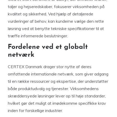
taljer og hejseredskaber, fokuserer virksomheden på
kvalitet og sikkerhed. Ved hjælp af detaljerede
vurderinger af behov, kan kunderne vælge den rette
løsning ved at benytte tekniske specifikationer til at
træffe informerede beslutninger.
Fordelene ved et globalt
netværk
CERTEX Danmark drager stor nytte af deres
omfattende internationale netværk, som giver adgang
til en række ressourcer og ekspertise, der understøtter
både produktudvalg og tjenester. Virksomhedens
skræddersyede løsninger lever op til høje standarder,
hvilket gør det muligt at imødekomme specifikke krav
inden for forskellige industrier.