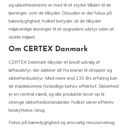
og sikkerhedstests er med til at styrke tilliden til de
løsninger, som de tilbyder. Desuden er der fokus på
bæredygtighed, hvilket betyder, at de tilbyder
miljøvenlige løsninger til at opgradere udstyr uden at
skade miljøet.
Om CERTEX Danmark
CERTEX Danmark tilbyder et bredt udvalg af
løfteudstyr, der dækker alt fra kraner til stropper og
sikkerhedsudstyr. Med mere end 135 års erfaring kan
de imødekomme forskellige behov effektivt. Sikkerhed
er en central værdi, og alle produkter lever op til
strenge sikkerhedsstandarder, hvilket sikrer effektiv
beskyttelse i brug.
Fokus på bæredygtighed og ansvarlig ressourcebrug