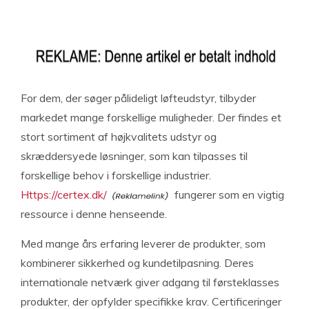
For dem, der søger pålideligt løfteudstyr, tilbyder
markedet mange forskellige muligheder. Der findes et
stort sortiment af højkvalitets udstyr og
skræddersyede løsninger, som kan tilpasses til
forskellige behov i forskellige industrier.
Https://certex.dk/
fungerer som en vigtig
ressource i denne henseende.
Med mange års erfaring leverer de produkter, som
kombinerer sikkerhed og kundetilpasning. Deres
internationale netværk giver adgang til førsteklasses
produkter, der opfylder specifikke krav. Certificeringer