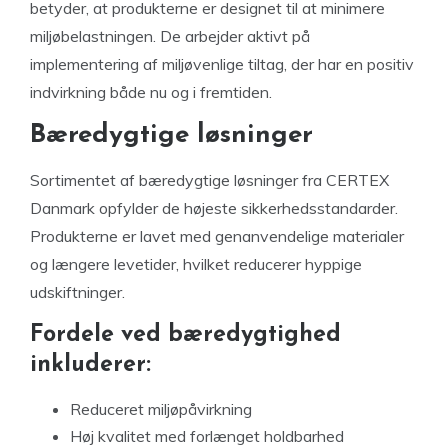
betyder, at produkterne er designet til at minimere
miljøbelastningen. De arbejder aktivt på
implementering af miljøvenlige tiltag, der har en positiv
indvirkning både nu og i fremtiden.
Bæredygtige løsninger
Sortimentet af bæredygtige løsninger fra CERTEX
Danmark opfylder de højeste sikkerhedsstandarder.
Produkterne er lavet med genanvendelige materialer
og længere levetider, hvilket reducerer hyppige
udskiftninger.
Fordele ved bæredygtighed
inkluderer:
Reduceret miljøpåvirkning
Høj kvalitet med forlænget holdbarhed