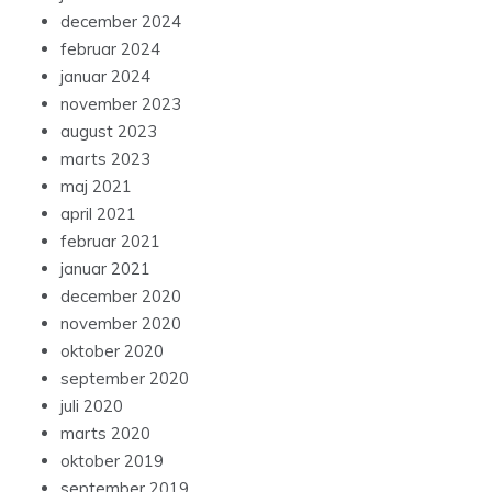
december 2024
februar 2024
januar 2024
november 2023
august 2023
marts 2023
maj 2021
april 2021
februar 2021
januar 2021
december 2020
november 2020
oktober 2020
september 2020
juli 2020
marts 2020
oktober 2019
september 2019